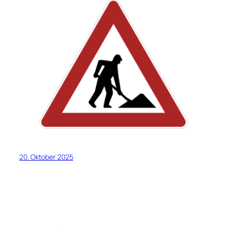
20. Oktober 2025