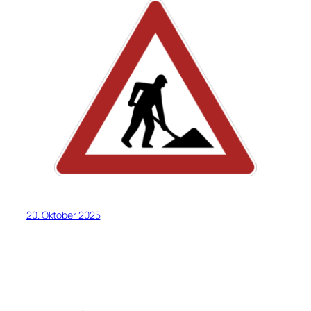
20. Oktober 2025