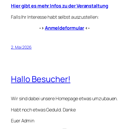
Hier gibt es mehr Infos zu der Veranstaltung
Falls Ihr Interesse habt selbst auszustellen:
->
Anmeldeformular
<-
2. Mai 2026
Hallo Besucher!
Wir sind dabei unsere Homepage etwas umzubauen.
Habt noch etwas Geduld. Danke
Euer Admin