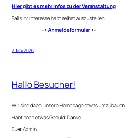
Hier gibt es mehr Infos zu der Veranstaltung
Falls Ihr Interesse habt selbst auszustellen:
->
Anmeldeformular
<-
2. Mai 2026
Hallo Besucher!
Wir sind dabei unsere Homepage etwas umzubauen.
Habt noch etwas Geduld. Danke
Euer Admin