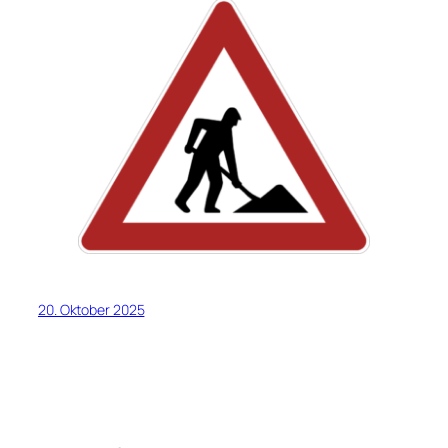
20. Oktober 2025