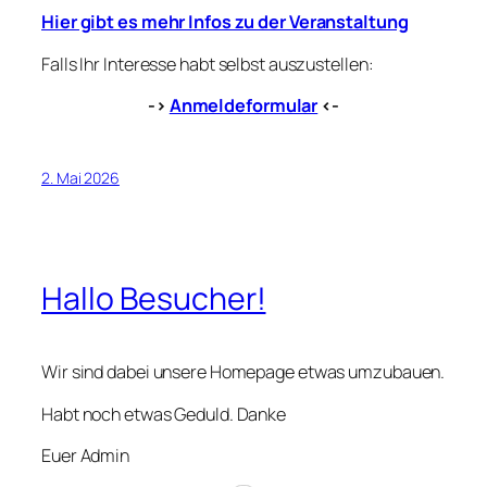
Hier gibt es mehr Infos zu der Veranstaltung
Falls Ihr Interesse habt selbst auszustellen:
->
Anmeldeformular
<-
2. Mai 2026
Hallo Besucher!
Wir sind dabei unsere Homepage etwas umzubauen.
Habt noch etwas Geduld. Danke
Euer Admin