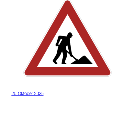
20. Oktober 2025