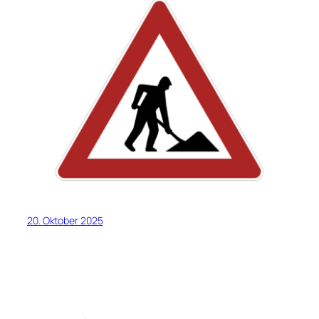
20. Oktober 2025