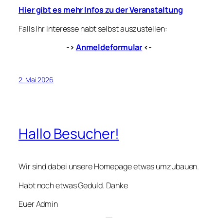
Hier gibt es mehr Infos zu der Veranstaltung
Falls Ihr Interesse habt selbst auszustellen:
->
Anmeldeformular
<-
2. Mai 2026
Hallo Besucher!
Wir sind dabei unsere Homepage etwas umzubauen.
Habt noch etwas Geduld. Danke
Euer Admin