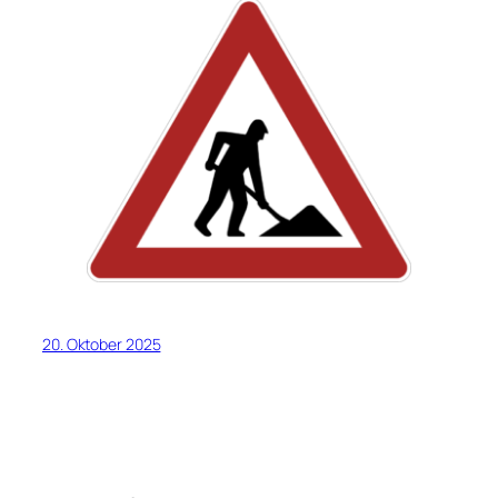
20. Oktober 2025