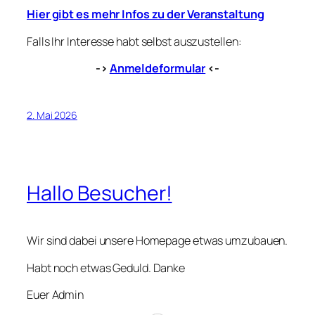
Hier gibt es mehr Infos zu der Veranstaltung
Falls Ihr Interesse habt selbst auszustellen:
->
Anmeldeformular
<-
2. Mai 2026
Hallo Besucher!
Wir sind dabei unsere Homepage etwas umzubauen.
Habt noch etwas Geduld. Danke
Euer Admin