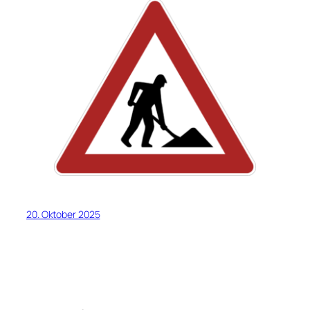
20. Oktober 2025