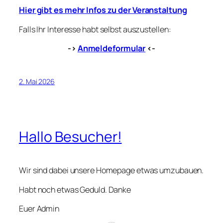
Hier gibt es mehr Infos zu der Veranstaltung
Falls Ihr Interesse habt selbst auszustellen:
->
Anmeldeformular
<-
2. Mai 2026
Hallo Besucher!
Wir sind dabei unsere Homepage etwas umzubauen.
Habt noch etwas Geduld. Danke
Euer Admin