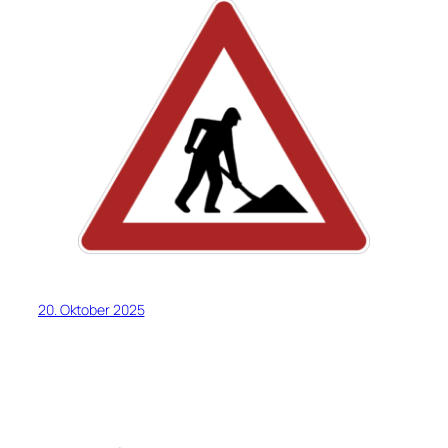
20. Oktober 2025