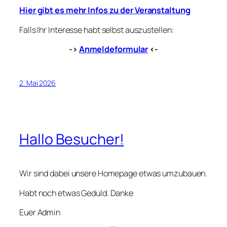
Hier gibt es mehr Infos zu der Veranstaltung
Falls Ihr Interesse habt selbst auszustellen:
->
Anmeldeformular
<-
2. Mai 2026
Hallo Besucher!
Wir sind dabei unsere Homepage etwas umzubauen.
Habt noch etwas Geduld. Danke
Euer Admin