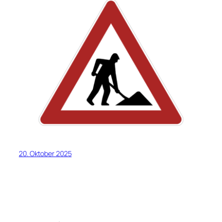
20. Oktober 2025